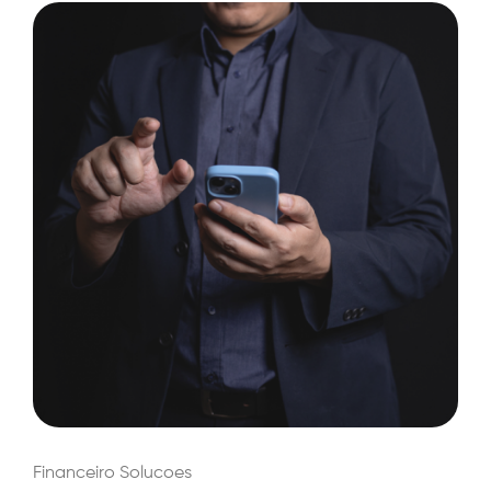
Financeiro
Solucoes