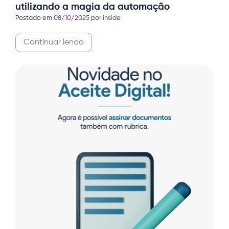
utilizando a magia da automação
Postado em
08/10/2025
por
inside
Continuar lendo