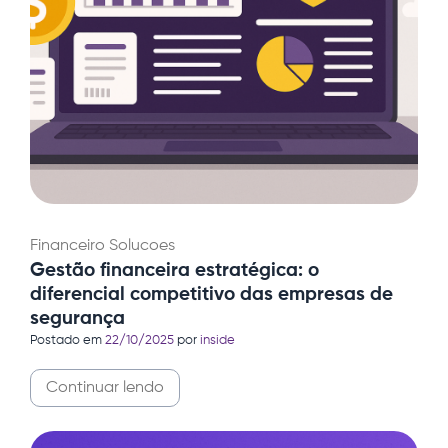
Financeiro
Solucoes
Gestão financeira estratégica: o
diferencial competitivo das empresas de
segurança
Postado em
22/10/2025
por
inside
Continuar lendo