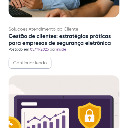
Solucoes
Atendimento ao Cliente
Gestão de clientes: estratégias práticas
para empresas de segurança eletrônica
Postado em
05/11/2025
por
inside
Continuar lendo