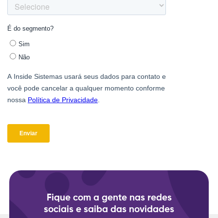
Fique com a gente nas redes
sociais e saiba das novidades