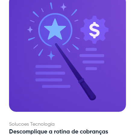
Solucoes
Tecnologia
Descomplique a rotina de cobranças