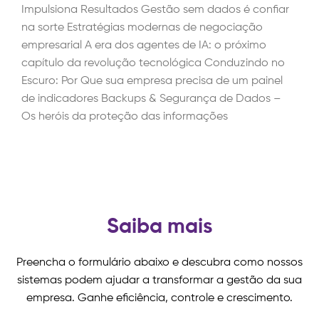
Impulsiona Resultados
Gestão sem dados é confiar
na sorte
Estratégias modernas de negociação
empresarial
A era dos agentes de IA: o próximo
capítulo da revolução tecnológica
Conduzindo no
Escuro: Por Que sua empresa precisa de um painel
de indicadores
Backups & Segurança de Dados –
Os heróis da proteção das informações
Saiba mais
Preencha o formulário abaixo e descubra como nossos
sistemas podem ajudar a transformar a gestão da sua
empresa. Ganhe eficiência, controle e crescimento.