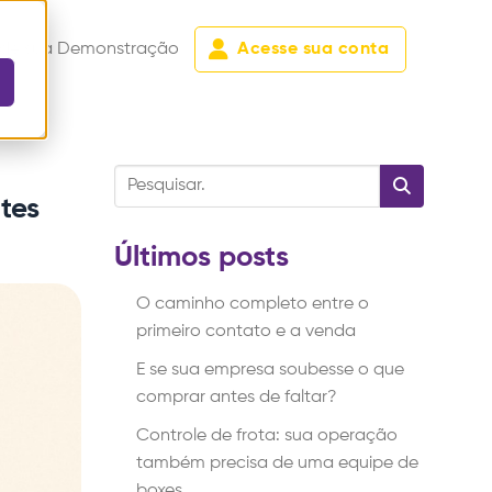
de sua Demonstração
Acesse sua conta
tes
Últimos posts
O caminho completo entre o
primeiro contato e a venda
E se sua empresa soubesse o que
comprar antes de faltar?
Controle de frota: sua operação
também precisa de uma equipe de
boxes