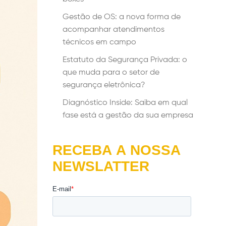
Gestão de OS: a nova forma de
acompanhar atendimentos
técnicos em campo
Estatuto da Segurança Privada: o
que muda para o setor de
segurança eletrônica?
Diagnóstico Inside: Saiba em qual
fase está a gestão da sua empresa