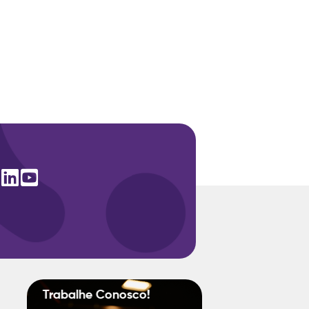
Trabalhe
Conosco!