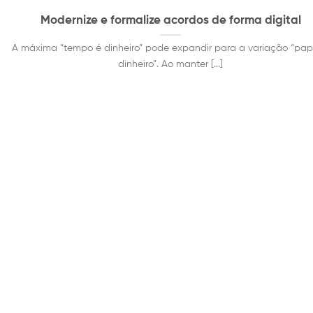
Modernize e formalize acordos de forma digital
A máxima “tempo é dinheiro” pode expandir para a variação “pap
dinheiro”. Ao manter [...]