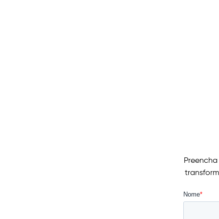
Preencha 
transform