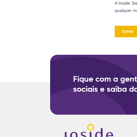
Fique com a gent
sociais e saiba d