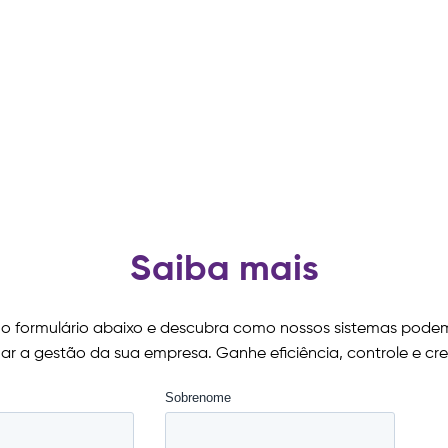
Saiba mais
o formulário abaixo e descubra como nossos sistemas pode
ar a gestão da sua empresa. Ganhe eficiência, controle e cr