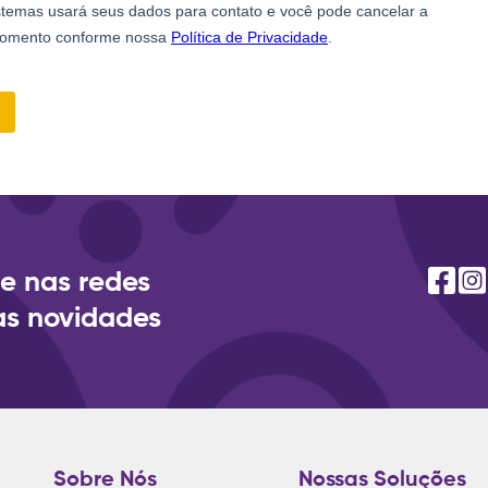
e nas redes
as novidades
Sobre Nós
Nossas Soluções