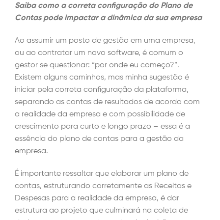
Saiba como a correta configuração do Plano de
Contas pode impactar a dinâmica da sua empresa
Ao assumir um posto de gestão em uma empresa,
ou ao contratar um novo software, é comum o
gestor se questionar: “por onde eu começo?”.
Existem alguns caminhos, mas minha sugestão é
iniciar pela correta configuração da plataforma,
separando as contas de resultados de acordo com
a realidade da empresa e com possibilidade de
crescimento para curto e longo prazo – essa é a
essência do plano de contas para a gestão da
empresa.
É importante ressaltar que elaborar um plano de
contas, estruturando corretamente as Receitas e
Despesas para a realidade da empresa, é dar
estrutura ao projeto que culminará na coleta de