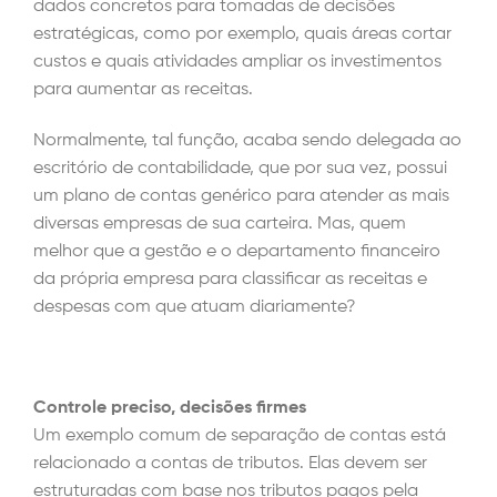
dados concretos para tomadas de decisões
estratégicas, como por exemplo, quais áreas cortar
custos e quais atividades ampliar os investimentos
para aumentar as receitas.
Normalmente, tal função, acaba sendo delegada ao
escritório de contabilidade, que por sua vez, possui
um plano de contas genérico para atender as mais
diversas empresas de sua carteira. Mas, quem
melhor que a gestão e o departamento financeiro
da própria empresa para classificar as receitas e
despesas com que atuam diariamente?
Controle preciso, decisões firmes
Um exemplo comum de separação de contas está
relacionado a contas de tributos. Elas devem ser
estruturadas com base nos tributos pagos pela