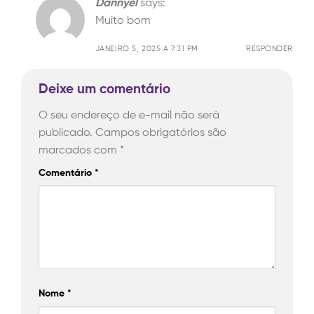
Dannyel
says:
Muito bom
JANEIRO 5, 2025 A 7:31 PM
RESPONDER
Deixe um comentário
O seu endereço de e-mail não será
publicado.
Campos obrigatórios são
marcados com
*
Comentário
*
Nome
*