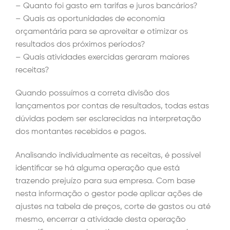
– Quanto foi gasto em tarifas e juros bancários?
– Quais as oportunidades de economia
orçamentária para se aproveitar e otimizar os
resultados dos próximos períodos?
– Quais atividades exercidas geraram maiores
receitas?
Quando possuímos a correta divisão dos
lançamentos por contas de resultados, todas estas
dúvidas podem ser esclarecidas na interpretação
dos montantes recebidos e pagos.
Analisando individualmente as receitas, é possível
identificar se há alguma operação que está
trazendo prejuízo para sua empresa. Com base
nesta informação o gestor pode aplicar ações de
ajustes na tabela de preços, corte de gastos ou até
mesmo, encerrar a atividade desta operação