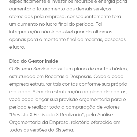
especificamente e investir os recursos e energia para
aumentar o faturamento dos demais serviços
oferecidos pela empresa, consequentemente terá
um aumento no lucro final do período. Tal
interpretação não é possível quando olhamos
apenas para o montante final de receitas, despesas
e lucro.
Dica do Gestor Inside
O Sistema Service possui um plano de contas básico,
estruturado em Receitas e Despesas. Cabe a cada
empresa estruturar tais contas conforme sua própria
realidade. Além da estruturação do plano de contas,
você pode lançar sua previsão orçamentária para o
período e realizar toda a comparação de valores
“Previsto X Efetivado X Realizado”, pela Análise
Orçamentária da Empresa, relatório oferecido em
todas as versões do Sistema.