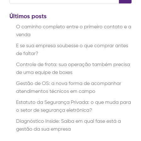
Últimos posts
O caminho completo entre o primeiro contato e a
venda
E se sua empresa soubesse o que comprar antes
de faltar?
Controle de frota: sua operação também precisa
de uma equipe de boxes
Gestão de OS: a nova forma de acompanhar
atendimentos técnicos em campo
Estatuto da Segurança Privada: o que muda para
o setor de segurança eletrônica?
Diagnóstico Inside: Saiba em qual fase está a
gestão da sua empresa