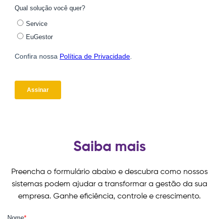
Saiba mais
Preencha o formulário abaixo e descubra como nossos
sistemas podem ajudar a transformar a gestão da sua
empresa. Ganhe eficiência, controle e crescimento.