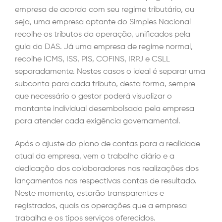
empresa de acordo com seu regime tributário, ou
seja, uma empresa optante do Simples Nacional
recolhe os tributos da operação, unificados pela
guia do DAS. Já uma empresa de regime normal,
recolhe ICMS, ISS, PIS, COFINS, IRPJ e CSLL
separadamente. Nestes casos o ideal é separar uma
subconta para cada tributo, desta forma, sempre
que necessário o gestor poderá visualizar o
montante individual desembolsado pela empresa
para atender cada exigência governamental.
Após o ajuste do plano de contas para a realidade
atual da empresa, vem o trabalho diário e a
dedicação dos colaboradores nas realizações dos
lançamentos nas respectivas contas de resultado.
Neste momento, estarão transparentes e
registrados, quais as operações que a empresa
trabalha e os tipos serviços oferecidos.