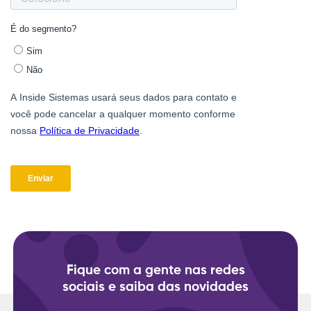
Fique com a gente nas redes
sociais e saiba das novidades