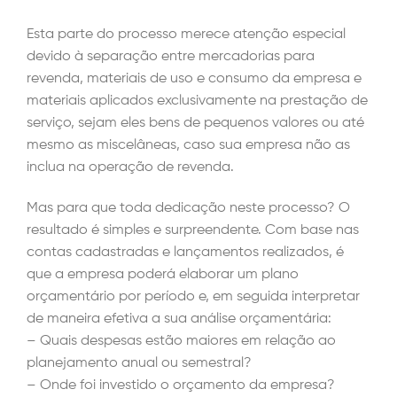
Esta parte do processo merece atenção especial
devido à separação entre mercadorias para
revenda, materiais de uso e consumo da empresa e
materiais aplicados exclusivamente na prestação de
serviço, sejam eles bens de pequenos valores ou até
mesmo as miscelâneas, caso sua empresa não as
inclua na operação de revenda.
Mas para que toda dedicação neste processo? O
resultado é simples e surpreendente. Com base nas
contas cadastradas e lançamentos realizados, é
que a empresa poderá elaborar um plano
orçamentário por período e, em seguida interpretar
de maneira efetiva a sua análise orçamentária:
– Quais despesas estão maiores em relação ao
planejamento anual ou semestral?
– Onde foi investido o orçamento da empresa?