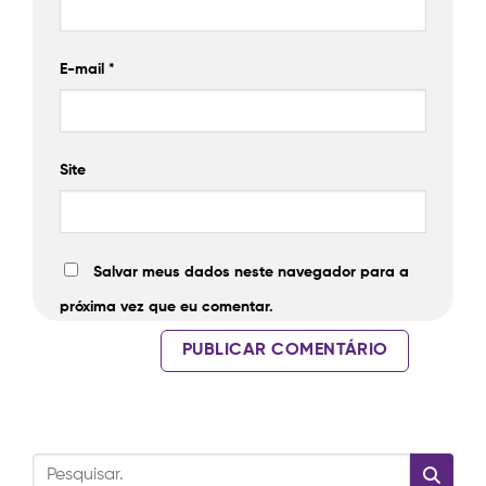
E-mail
*
Site
Salvar meus dados neste navegador para a
próxima vez que eu comentar.