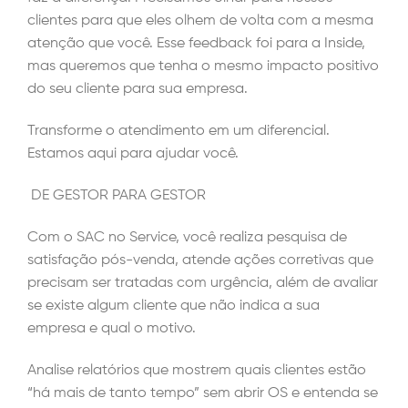
clientes para que eles olhem de volta com a mesma
atenção que você. Esse feedback foi para a Inside,
mas queremos que tenha o mesmo impacto positivo
do seu cliente para sua empresa.
Transforme o atendimento em um diferencial.
Estamos aqui para ajudar você.
DE GESTOR PARA GESTOR
Com o SAC no Service, você realiza pesquisa de
satisfação pós-venda, atende ações corretivas que
precisam ser tratadas com urgência, além de avaliar
se existe algum cliente que não indica a sua
empresa e qual o motivo.
Analise relatórios que mostrem quais clientes estão
“há mais de tanto tempo” sem abrir OS e entenda se