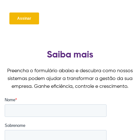
Saiba mais
Preencha o formulário abaixo e descubra como nossos
sistemas podem ajudar a transformar a gestão da sua
empresa. Ganhe eficiência, controle e crescimento.