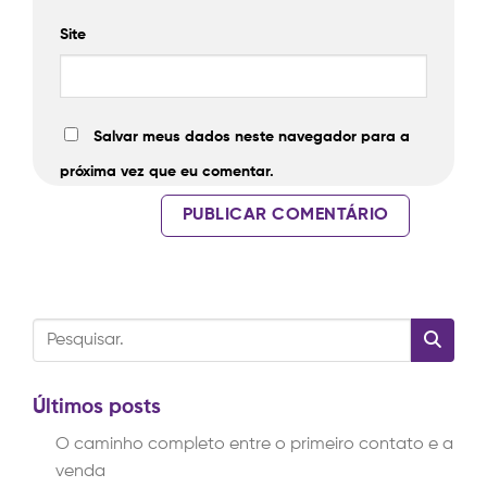
Site
Salvar meus dados neste navegador para a
próxima vez que eu comentar.
Últimos posts
O caminho completo entre o primeiro contato e a
venda