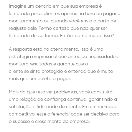
Imagine um cenário em que sua empresa é
lembrada pelos clientes apenas na hora de pagar o
monitoramento ou quando você envia a carta de
reajuste dele. Tenho certeza que não quer ser
lembrado dessa forma. Então, como mudar isso?
A resposta está no
atendimento. I
sso é uma
estratégia empresarial que antecipa necessidades,
monitora resultados e garante que o
cliente se sinta protegido e entenda que é muito
mais que um boleto a pagar.
Mais do que resolver problemas, você construirá
uma relação de confiança contínua, garantindo a
satisfação e fidelidade do cliente. Em um mercado
competitivo, esse diferencial pode ser decisivo para
o sucesso e crescimento da empresa.