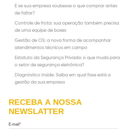
E se sua empresa soubesse o que comprar antes
de faltar?
Controle de frota: sua operação também precisa
de uma equipe de boxes
Gestão de OS: a nova forma de acompanhar
atendimentos técnicos em campo
Estatuto da Segurança Privada: o que muda para
o setor de segurança eletrônica?
Diagnóstico Inside: Saiba em qual fase está a
gestão da sua empresa