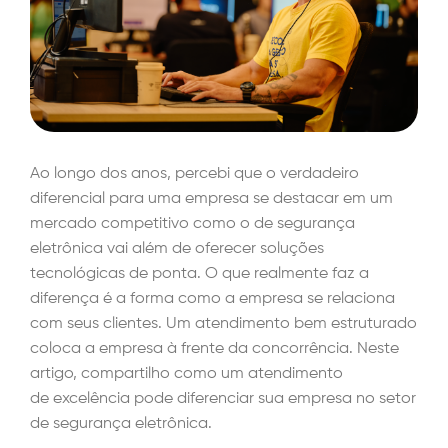
Ao longo dos anos, percebi que o verdadeiro
diferencial para uma empresa se destacar em um
mercado competitivo como o de segurança
eletrônica vai além de oferecer soluções
tecnológicas de ponta. O que realmente faz a
diferença é a forma como a empresa se relaciona
com seus clientes. Um atendimento bem estruturado
coloca a empresa à frente da concorrência. Neste
artigo, compartilho como um atendimento
de excelência pode diferenciar sua empresa no setor
de segurança eletrônica.