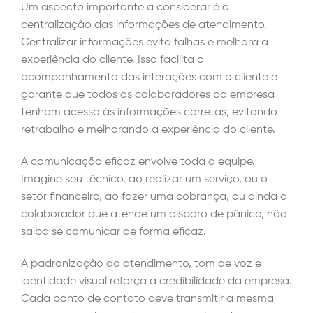
Um aspecto importante a considerar é a
centralização das informações de atendimento.
Centralizar informações evita falhas e melhora a
experiência do cliente. Isso facilita o
acompanhamento das interações com o cliente e
garante que todos os colaboradores da empresa
tenham acesso às informações corretas, evitando
retrabalho e melhorando a experiência do cliente.
A comunicação eficaz envolve toda a equipe.
Imagine seu técnico, ao realizar um serviço, ou o
setor financeiro, ao fazer uma cobrança, ou ainda o
colaborador que atende um disparo de pânico, não
saiba se comunicar de forma eficaz.
A padronização do atendimento, tom de voz e
identidade visual reforça a credibilidade da empresa.
Cada ponto de contato deve transmitir a mesma