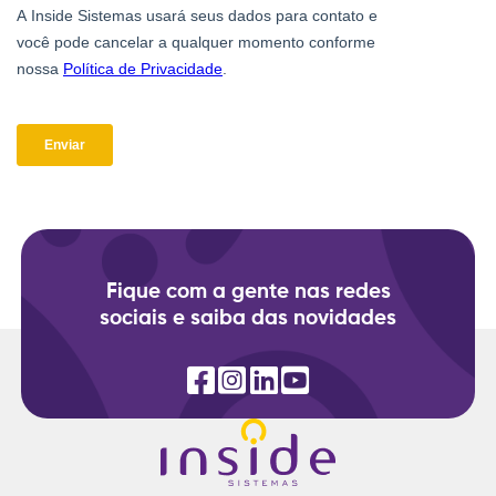
Fique com a gente nas redes
sociais e saiba das novidades