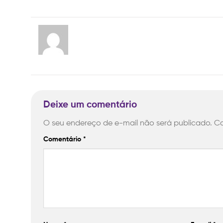
Deixe um comentário
O seu endereço de e-mail não será publicado.
Ca
Comentário
*