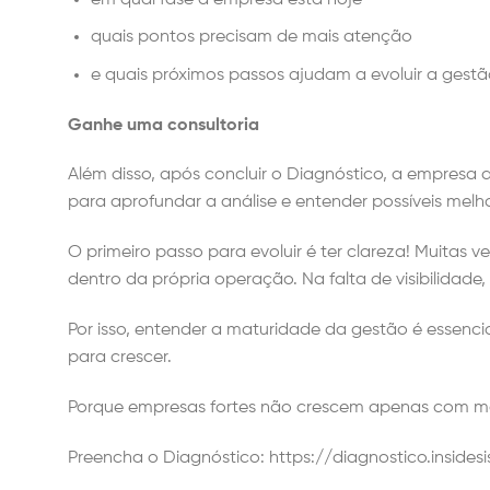
quais pontos precisam de mais atenção
e quais próximos passos ajudam a evoluir a gestão
Ganhe uma consultoria
Além disso, após concluir o Diagnóstico, a empresa 
para aprofundar a análise e entender possíveis melh
O primeiro passo para evoluir é ter clareza! Muitas
dentro da própria operação. Na falta de visibilidade
Por isso, entender a maturidade da gestão é essenci
para crescer.
Porque empresas fortes não crescem apenas com mai
Preencha o Diagnóstico:
https://diagnostico.inside