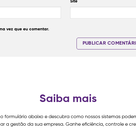
Site
ma vez que eu comentar.
Saiba mais
o formulário abaixo e descubra como nossos sistemas pode
ar a gestão da sua empresa. Ganhe eficiência, controle e cr